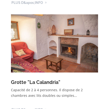
PLUS D&apos;INFO
Grotte "La Calandria"
Capacité de 2 à 4 personnes. Il dispose de 2
chambres avec lits doubles ou simples…