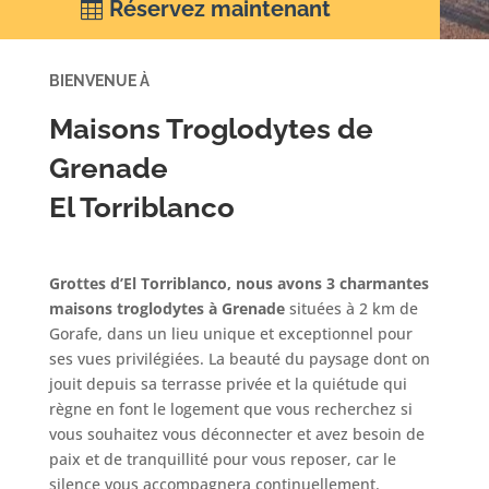
Réservez maintenant
BIENVENUE À
Maisons Troglodytes de
Grenade
El Torriblanco
Grottes d’El Torriblanco
,
nous avons 3 charmantes
maisons troglodytes à Grenade
situées à 2 km de
Gorafe, dans un lieu unique et exceptionnel pour
ses vues privilégiées. La beauté du paysage dont on
jouit depuis sa terrasse privée et la quiétude qui
règne en font le logement que vous recherchez si
vous souhaitez vous déconnecter et avez besoin de
paix et de tranquillité pour vous reposer, car le
silence vous accompagnera continuellement.