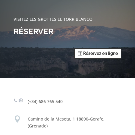
VISITEZ LES GROTTES EL TORRIBLANCO
RÉSERVER
Réservez en ligne
(+34) 686 765 540

Camino de la Meseta, 1 18890-Gorafe,
(Grenade)