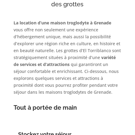
des grottes
La location d’une maison troglodyte à Grenade
vous offre non seulement une expérience
d’hébergement unique, mais aussi la possibilité
d’explorer une région riche en culture, en histoire et
en beauté naturelle. Les grottes d’El Torriblanco sont
stratégiquement situées à proximité d’une
variété
de services et d’attractions
qui garantiront un
séjour confortable et enrichissant. Ci-dessous, nous
explorons quelques services et attractions à
proximité dont vous pourrez profiter pendant votre
séjour dans les maisons troglodytes de Grenade.
Tout à portée de main
Stockez votre séjour