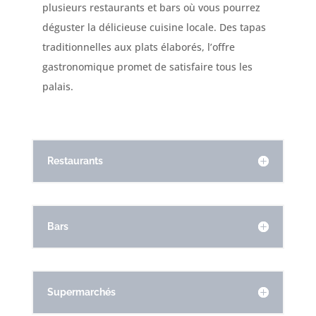
plusieurs restaurants et bars où vous pourrez
déguster la délicieuse cuisine locale. Des tapas
traditionnelles aux plats élaborés, l’offre
gastronomique promet de satisfaire tous les
palais.
Restaurants
Bars
Supermarchés