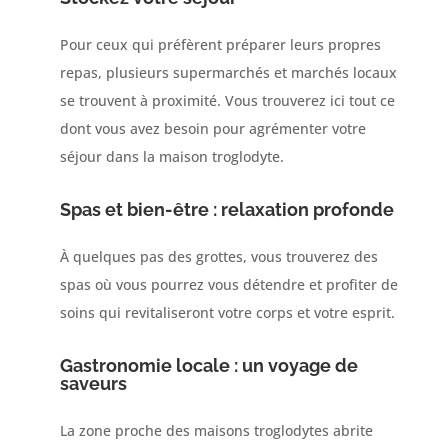
Pour ceux qui préfèrent préparer leurs propres
repas, plusieurs supermarchés et marchés locaux
se trouvent à proximité. Vous trouverez ici tout ce
dont vous avez besoin pour agrémenter votre
séjour dans la maison troglodyte.
Spas et bien-être : relaxation profonde
À quelques pas des grottes, vous trouverez des
spas où vous pourrez vous détendre et profiter de
soins qui revitaliseront votre corps et votre esprit.
Gastronomie locale : un voyage de
saveurs
La zone proche des maisons troglodytes abrite