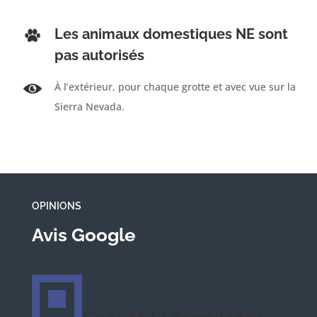
Les animaux domestiques NE sont
pas autorisés
À l’extérieur, pour chaque grotte et avec vue sur la
Sierra Nevada.
OPINIONS
Avis Google