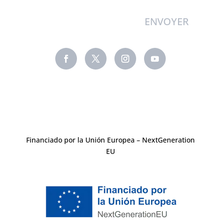
Alternative:
Financiado por la Unión Europea – NextGeneration
EU