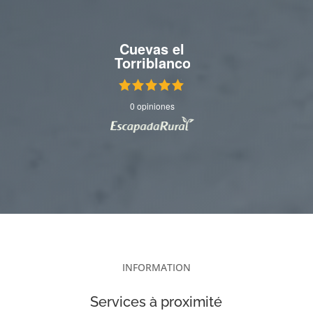
Cuevas el
Torriblanco
0 opiniones
INFORMATION
Services à proximité