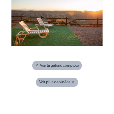
Voir la galerie complète
Voir plus de vidéos