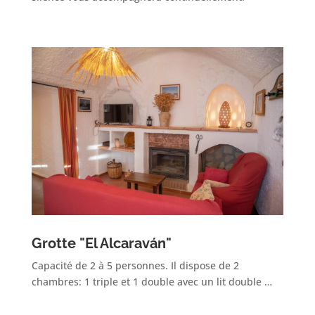
Grotte "El Alcaraván"
Capacité de 2 à 5 personnes. Il dispose de 2
chambres: 1 triple et 1 double avec un lit double …