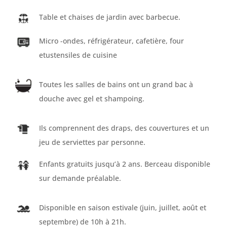
Table et chaises de jardin avec barbecue.
Micro -ondes, réfrigérateur, cafetière, four
etustensiles de cuisine
Toutes les salles de bains ont un grand bac à
douche avec gel et shampoing.
Ils comprennent des draps, des couvertures et un
jeu de serviettes par personne.
Enfants gratuits jusqu’à 2 ans. Berceau disponible
sur demande préalable.
Disponible en saison estivale (juin, juillet, août et
septembre) de 10h à 21h.