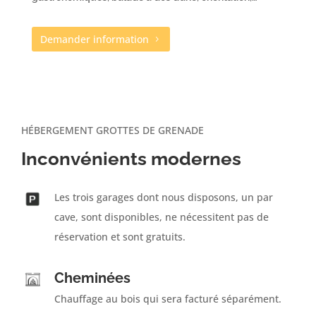
Demander information
HÉBERGEMENT GROTTES DE GRENADE
Inconvénients modernes
Les trois garages dont nous disposons, un par
cave, sont disponibles, ne nécessitent pas de
réservation et sont gratuits.
Cheminées
Chauffage au bois qui sera facturé séparément.