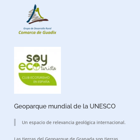
Geoparque mundial de la UNESCO
Un espacio de relevancia geológica internacional.
Las tierras del Geoparque de Granada son tierras