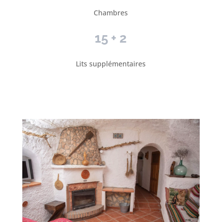
Chambres
15 + 2
Lits supplémentaires