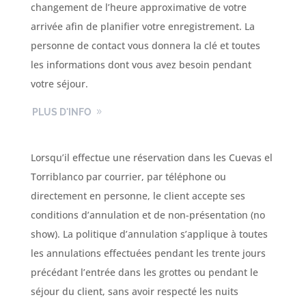
changement de l’heure approximative de votre
arrivée afin de planifier votre enregistrement. La
personne de contact vous donnera la clé et toutes
les informations dont vous avez besoin pendant
votre séjour.
PLUS D'INFO
Lorsqu’il effectue une réservation dans les Cuevas el
Torriblanco par courrier, par téléphone ou
directement en personne, le client accepte ses
conditions d’annulation et de non-présentation (no
show). La politique d’annulation s’applique à toutes
les annulations effectuées pendant les trente jours
précédant l’entrée dans les grottes ou pendant le
séjour du client, sans avoir respecté les nuits