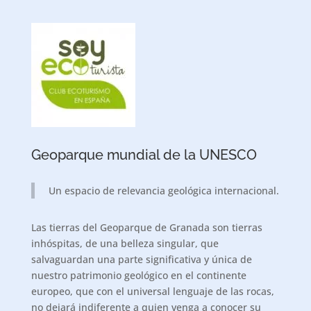
Geoparque mundial de la UNESCO
Un espacio de relevancia geológica internacional.
Las tierras del Geoparque de Granada son tierras
inhóspitas, de una belleza singular, que
salvaguardan una parte significativa y única de
nuestro patrimonio geológico en el continente
europeo, que con el universal lenguaje de las rocas,
no dejará indiferente a quien venga a conocer su