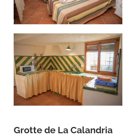
Grotte de La Calandria