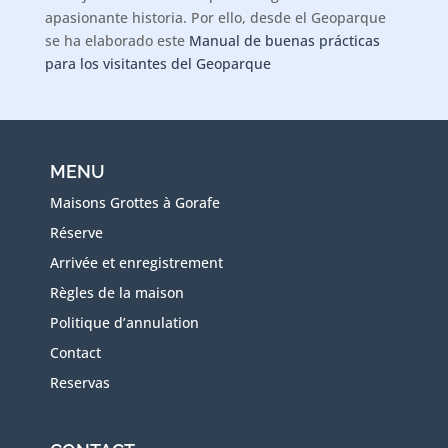
apasionante historia. Por ello, desde el Geoparque
se ha elaborado este
Manual de buenas prácticas
para los visitantes del Geoparque
MENU
Maisons Grottes à Gorafe
Réserve
Arrivée et enregistrement
Règles de la maison
Politique d’annulation
Contact
Reservas