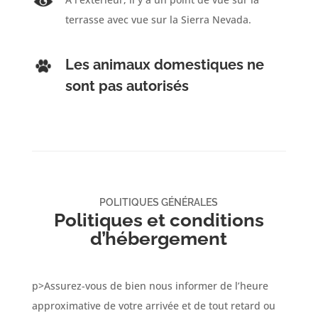
terrasse avec vue sur la Sierra Nevada.
Les animaux domestiques ne
sont pas autorisés
POLITIQUES GÉNÉRALES
Politiques et conditions
d’hébergement
p>Assurez-vous de bien nous informer de l’heure
approximative de votre arrivée et de tout retard ou