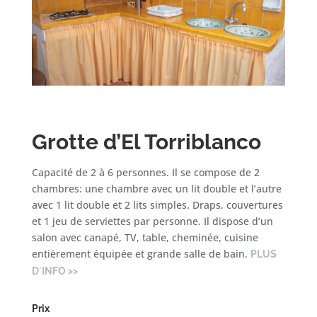
Grotte d’El Torriblanco
Capacité de 2 à 6 personnes. Il se compose de 2
chambres: une chambre avec un lit double et l’autre
avec 1 lit double et 2 lits simples. Draps, couvertures
et 1 jeu de serviettes par personne. Il dispose d’un
salon avec canapé, TV, table, cheminée, cuisine
entièrement équipée et grande salle de bain
.
PLUS
D´INFO >>
Prix