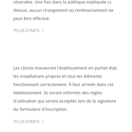
réservées. Une fois dans la politique expliquée ci-
dessus, aucun changement ou remboursement ne
peut être effectué.
PLUS D'INFO
Les clients trouveront l’établissement en parfait état,
les installations propres et tous les éléments
fonctionnant correctement. À leur arrivée dans cet
établissement, ils seront informés des règles
d’utilisation qui seront acceptés lors de la signature
du formulaire d’inscription.
PLUS D'INFO