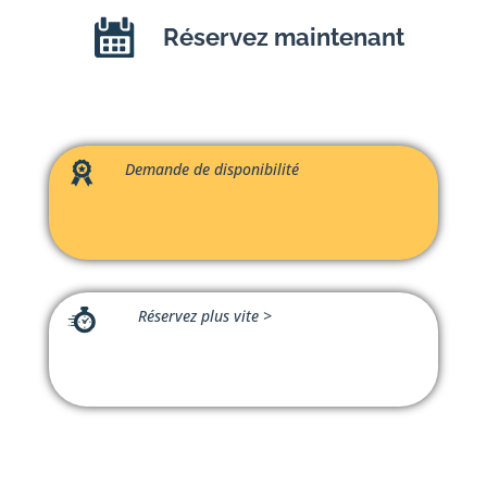
Réservez maintenant
Demande de disponibilité
Réservez plus vite
>