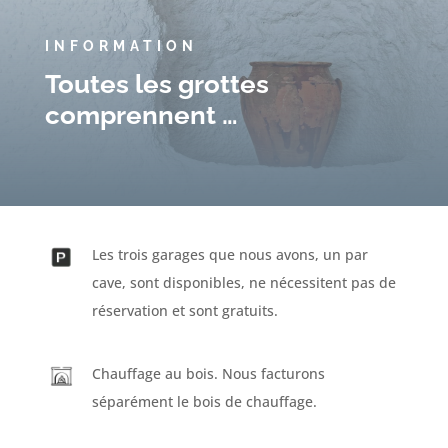
INFORMATION
Toutes les grottes
comprennent …
Les trois garages que nous avons, un par
cave, sont disponibles, ne nécessitent pas de
réservation et sont gratuits.
Chauffage au bois. Nous facturons
séparément le bois de chauffage.