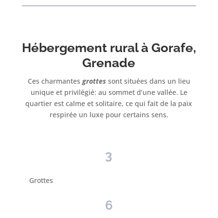
Hébergement rural à Gorafe,
Grenade
Ces charmantes
grottes
sont situées dans un lieu
unique et privilégié: au sommet d’une vallée. Le
quartier est calme et solitaire, ce qui fait de la paix
respirée un luxe pour certains sens.
3
Grottes
6