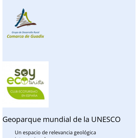
Geoparque mundial de la UNESCO
Un espacio de relevancia geológica