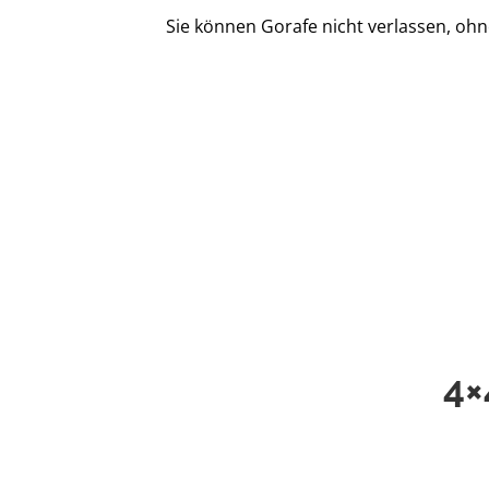
Sie können Gorafe nicht verlassen, ohn
4×