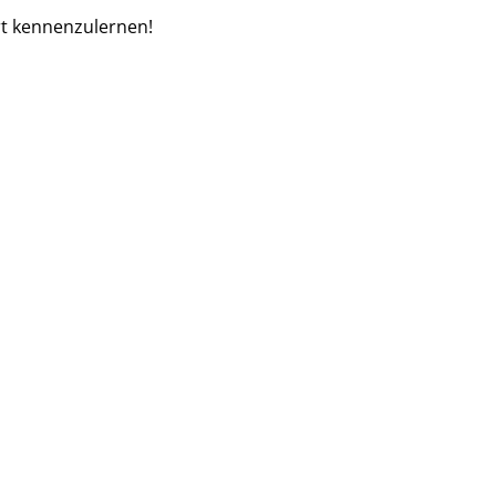
rt kennenzulernen!