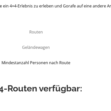
e ein 4×4-Erlebnis zu erleben und Gorafe auf eine andere A
Routen
Geländewagen
Mindestanzahl Personen nach Route
4-Routen verfügbar: