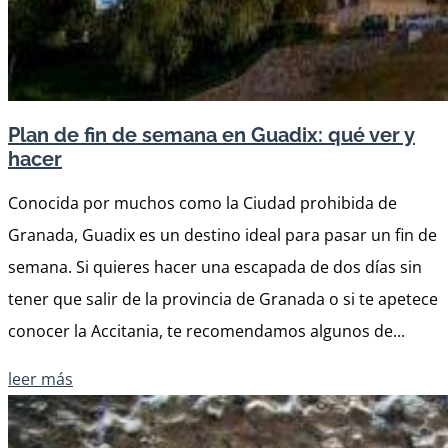
Plan de fin de semana en Guadix: qué ver y
hacer
Conocida por muchos como la Ciudad prohibida de
Granada, Guadix es un destino ideal para pasar un fin de
semana. Si quieres hacer una escapada de dos días sin
tener que salir de la provincia de Granada o si te apetece
conocer la Accitania, te recomendamos algunos de...
leer más