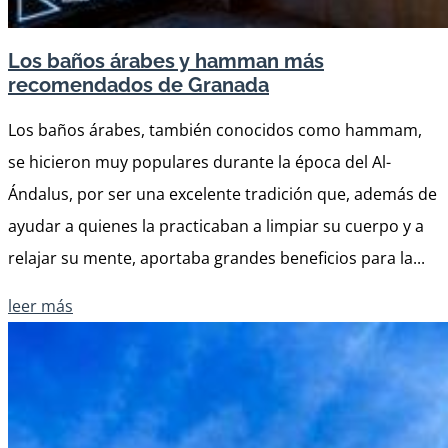
Los baños árabes y hamman más
recomendados de Granada
Los baños árabes, también conocidos como hammam,
se hicieron muy populares durante la época del Al-
Ándalus, por ser una excelente tradición que, además de
ayudar a quienes la practicaban a limpiar su cuerpo y a
relajar su mente, aportaba grandes beneficios para la...
leer más