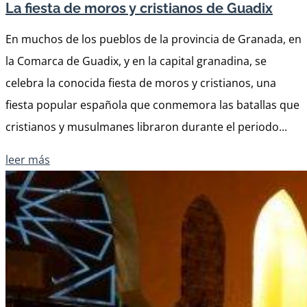
La fiesta de moros y cristianos de Guadix
En muchos de los pueblos de la provincia de Granada, en
la Comarca de Guadix, y en la capital granadina, se
celebra la conocida fiesta de moros y cristianos, una
fiesta popular española que conmemora las batallas que
cristianos y musulmanes libraron durante el periodo...
leer más