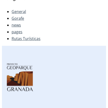
General
Gorafe
news
pages
Rutas Turísticas