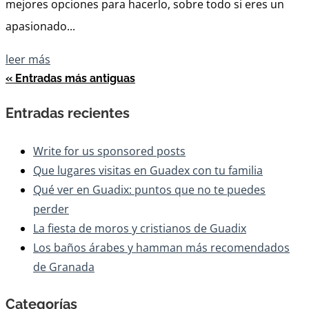
mejores opciones para hacerlo, sobre todo si eres un
apasionado...
leer más
« Entradas más antiguas
Entradas recientes
Write for us sponsored posts
Que lugares visitas en Guadex con tu familia
Qué ver en Guadix: puntos que no te puedes
perder
La fiesta de moros y cristianos de Guadix
Los baños árabes y hamman más recomendados
de Granada
Categorías