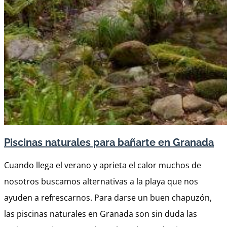
Piscinas naturales para bañarte en Granada
Cuando llega el verano y aprieta el calor muchos de
nosotros buscamos alternativas a la playa que nos
ayuden a refrescarnos. Para darse un buen chapuzón,
las piscinas naturales en Granada son sin duda las