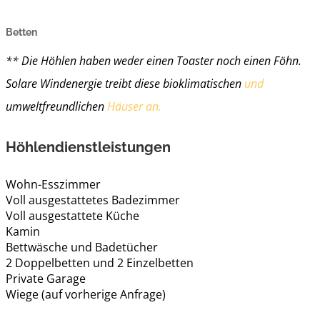
Betten
** Die Höhlen haben weder einen Toaster noch einen Föhn.
Solare Windenergie treibt diese bioklimatischen
und
umweltfreundlichen
Häuser an.
Höhlendienstleistungen
Wohn-Esszimmer
Voll ausgestattetes Badezimmer
Voll ausgestattete Küche
Kamin
Bettwäsche und Badetücher
2 Doppelbetten und 2 Einzelbetten
Private Garage
Wiege (auf vorherige Anfrage)