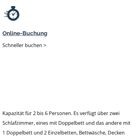
Online-Buchung
Schneller buchen >
Kapazität für 2 bis 6 Personen. Es verfügt über zwei
Schlafzimmer, eines mit Doppelbett und das andere mit
1 Doppelbett und 2 Einzelbetten, Bettwäsche, Decken