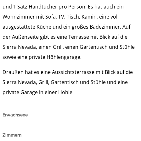
und 1 Satz Handtücher pro Person. Es hat auch ein
Wohnzimmer mit Sofa, TV, Tisch, Kamin, eine voll
ausgestattete Küche und ein großes Badezimmer. Auf
der Außenseite gibt es eine Terrasse mit Blick auf die
Sierra Nevada, einen Grill, einen Gartentisch und Stühle
sowie eine private Höhlengarage.
Draußen hat es eine Aussichtsterrasse mit Blick auf die
Sierra Nevada, Grill, Gartentisch und Stühle und eine
private Garage in einer Höhle.
Erwachsene
Zimmern