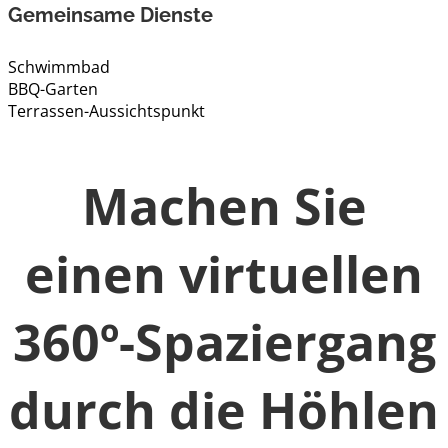
Gemeinsame Dienste
Schwimmbad
BBQ-Garten
Terrassen-Aussichtspunkt
Machen Sie
einen virtuellen
360º-Spaziergang
durch die Höhlen