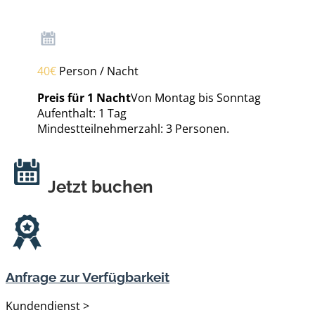
40€
Person / Nacht
Preis für 1 Nacht
Von Montag bis Sonntag
Aufenthalt: 1 Tag
Mindestteilnehmerzahl: 3 Personen.
Jetzt buchen
Anfrage zur Verfügbarkeit
Kundendienst >