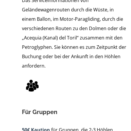
Das Serviceinformationen von
Geländewagenrouten durch die Wüste, in
einem Ballon, im Motor-Paragliding, durch die
verschiedenen Routen zu den Dolmen oder die
„Acequia (Kanal) del Toril“ zusammen mit den
Petroglyphen. Sie können es zum Zeitpunkt der
Buchung oder bei der Ankunft in den Höhlen
anfordern.
Für Gruppen
50€ Kaution
für Gruppen, die 2-3 Höhlen