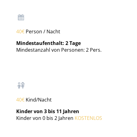
40€
Person / Nacht
Mindestaufenthalt: 2 Tage
Mindestanzahl von Personen: 2 Pers.
40€
Kind/Nacht
Kinder von 3 bis 11 Jahren
Kinder von 0 bis 2 Jahren
KOSTENLOS