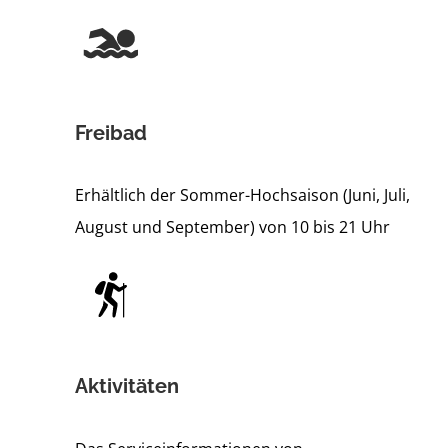
Freibad
Erhältlich der Sommer-Hochsaison (Juni, Juli,
August und September) von 10 bis 21 Uhr
Aktivitäten