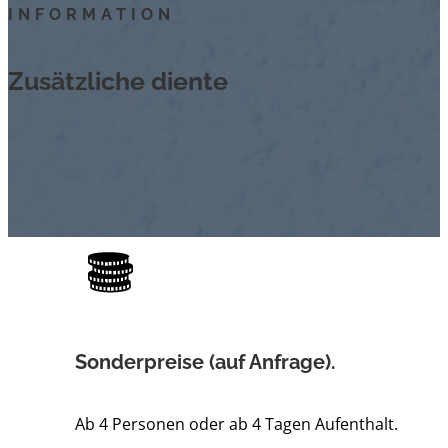
INFORMATION
Zusätzliche diente
Sonderpreise (auf Anfrage).
Ab 4 Personen oder ab 4 Tagen Aufenthalt.