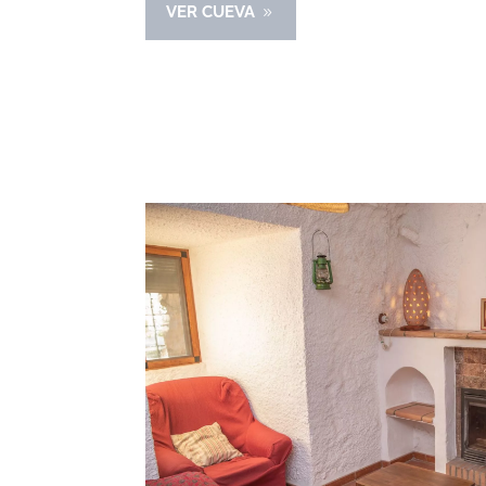
VER CUEVA