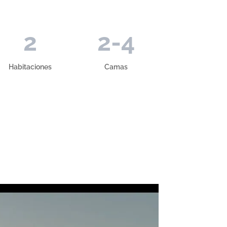
2
2-4
Habitaciones
Camas