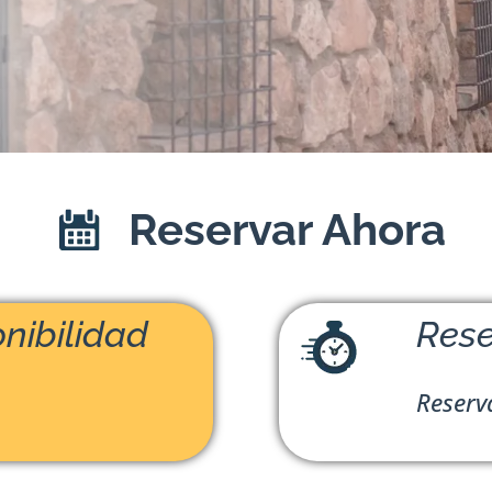
Reservar Ahora
nibilidad
Rese
Reserv