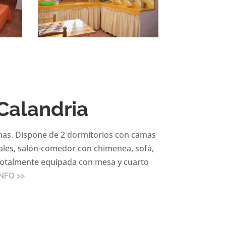
Calandria
nas. Dispone de 2 dormitorios con camas
ales, salón-comedor con chimenea, sofá,
 totalmente equipada con mesa y cuarto
NFO >>