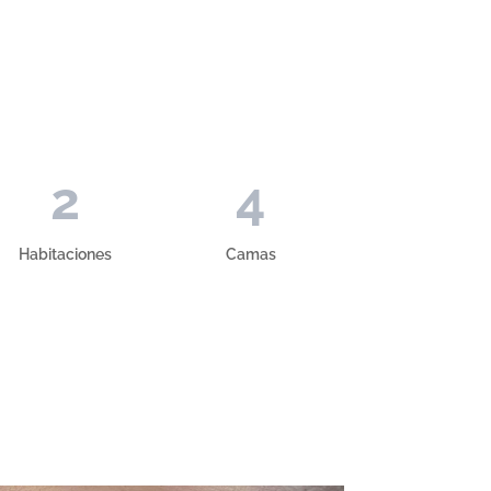
2
4
Habitaciones
Camas