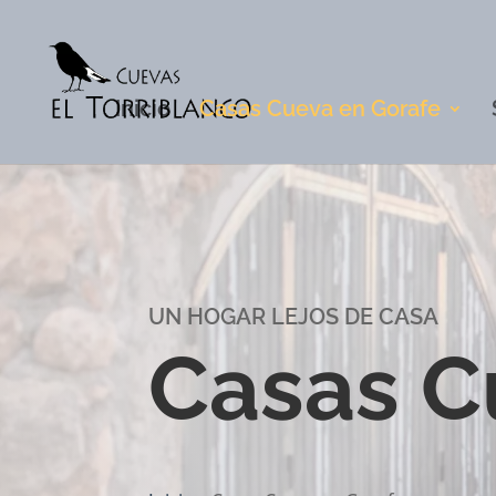
Inicio
Casas Cueva en Gorafe
UN HOGAR LEJOS DE CASA
Casas C