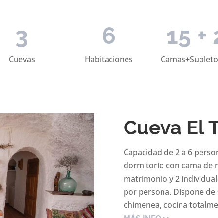
3
6
15 + 
Cuevas
Habitaciones
Camas+Supleto
Cueva El 
Capacidad de 2 a 6 perso
dormitorio con cama de m
matrimonio y 2 individual
por persona. Dispone de 
chimenea, cocina totalme