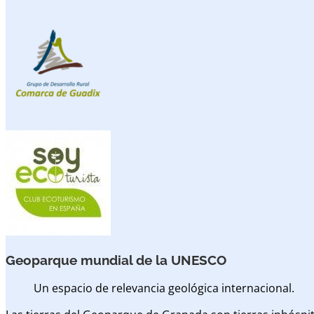
Geoparque mundial de la UNESCO
Un espacio de relevancia geológica internacional.