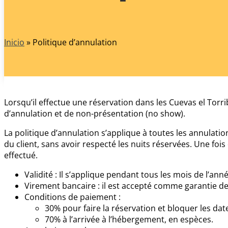
Inicio
»
Politique d’annulation
Lorsqu’il effectue une réservation dans les Cuevas el Torr
d’annulation et de non-présentation (no show).
La politique d’annulation s’applique à toutes les annulati
du client, sans avoir respecté les nuits réservées. Une f
effectué.
Validité : Il s’applique pendant tous les mois de l’anné
Virement bancaire : il est accepté comme garantie de 
Conditions de paiement :
30% pour faire la réservation et bloquer les da
70% à l’arrivée à l’hébergement, en espèces.