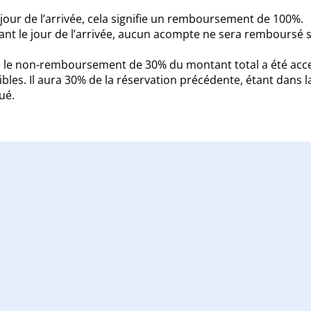
le jour de l’arrivée, cela signifie un remboursement de 100%.
cédant le jour de l’arrivée, aucun acompte ne sera remboursé
ue le non-remboursement de 30% du montant total a été acce
ibles. Il aura 30% de la réservation précédente, étant dans
ué.