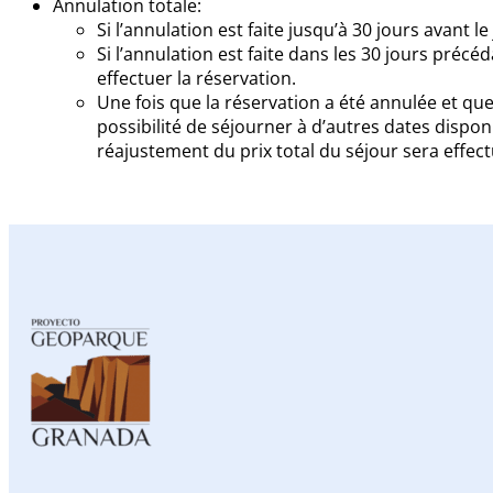
Annulation totale:
Si l’annulation est faite jusqu’à 30 jours avant 
Si l’annulation est faite dans les 30 jours pré
effectuer la réservation.
Une fois que la réservation a été annulée et q
possibilité de séjourner à d’autres dates dispon
réajustement du prix total du séjour sera effect