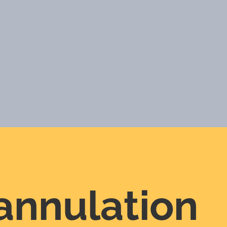
’annulation