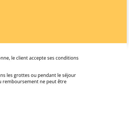
nne, le client accepte ses conditions
ans les grottes ou pendant le séjour
t ou remboursement ne peut être