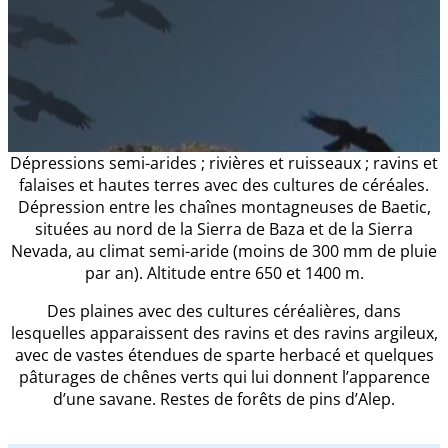
Dépressions semi-arides ; rivières et ruisseaux ; ravins et
falaises et hautes terres avec des cultures de céréales.
Dépression entre les chaînes montagneuses de Baetic,
situées au nord de la Sierra de Baza et de la Sierra
Nevada, au climat semi-aride (moins de 300 mm de pluie
par an). Altitude entre 650 et 1400 m.
Des plaines avec des cultures céréalières, dans
lesquelles apparaissent des ravins et des ravins argileux,
avec de vastes étendues de sparte herbacé et quelques
pâturages de chênes verts qui lui donnent l’apparence
d’une savane. Restes de forêts de pins d’Alep.