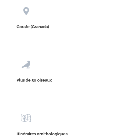
Gorafe (Granada)
Plus de 50 oiseaux
Itinéraires ornithologiques