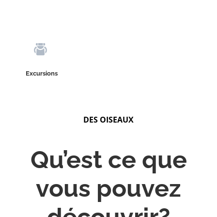
Excursions
DES OISEAUX
Qu’est ce que
vous pouvez
découvrir?