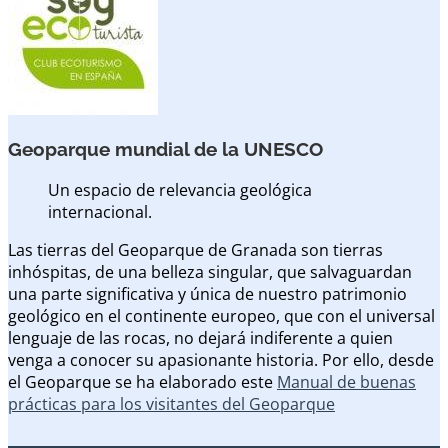
Geoparque mundial de la UNESCO
Un espacio de relevancia geológica
internacional.
Las tierras del Geoparque de Granada son tierras
inhóspitas, de una belleza singular, que salvaguardan
una parte significativa y única de nuestro patrimonio
geológico en el continente europeo, que con el universal
lenguaje de las rocas, no dejará indiferente a quien
venga a conocer su apasionante historia. Por ello, desde
el Geoparque se ha elaborado este
Manual de buenas
prácticas para los visitantes del Geoparque