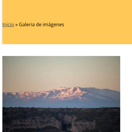
Inicio
»
Galeria de imágenes