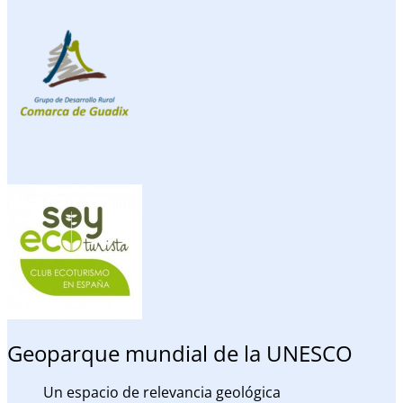
Geoparque mundial de la UNESCO
Un espacio de relevancia geológica