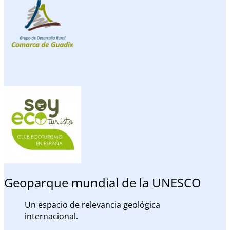
Geoparque mundial de la UNESCO
Un espacio de relevancia geológica
internacional.