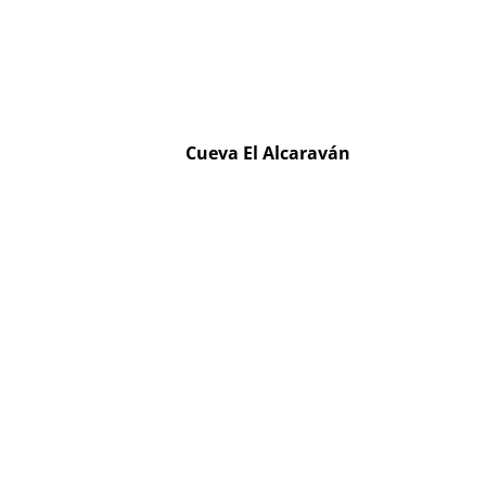
Cueva El Alcaraván