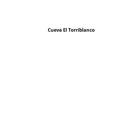
Cueva El Torriblanco