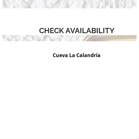
CHECK AVAILABILITY
Cueva La Calandría