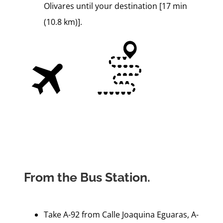
Olivares until your destination [17 min
(10.8 km)].
From the Bus Station.
Take A-92 from Calle Joaquina Eguaras, A-