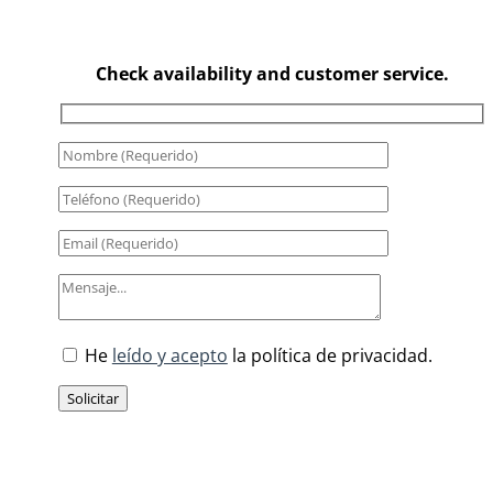
Check availability and customer service.
He
leído y acepto
la política de privacidad.