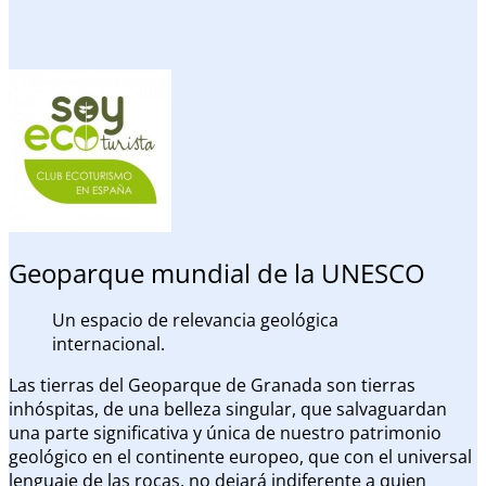
Geoparque mundial de la UNESCO
Un espacio de relevancia geológica
internacional.
Las tierras del Geoparque de Granada son tierras
inhóspitas, de una belleza singular, que salvaguardan
una parte significativa y única de nuestro patrimonio
geológico en el continente europeo, que con el universal
lenguaje de las rocas, no dejará indiferente a quien