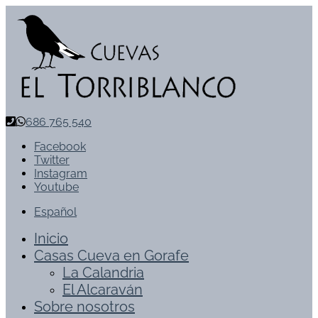
686 765 540
Facebook
Twitter
Instagram
Youtube
Español
Inicio
Casas Cueva en Gorafe
La Calandria
El Alcaraván
Sobre nosotros