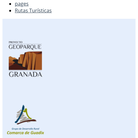
pages
Rutas Turísticas