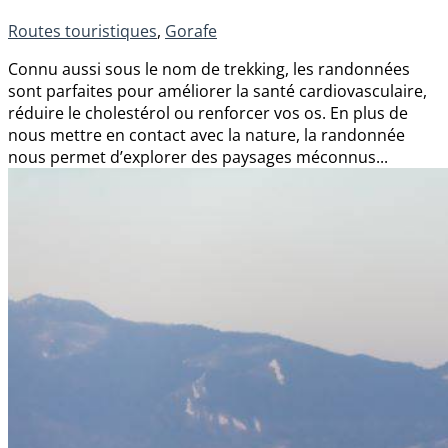
Routes touristiques
,
Gorafe
Connu aussi sous le nom de trekking, les randonnées
sont parfaites pour améliorer la santé cardiovasculaire,
réduire le cholestérol ou renforcer vos os. En plus de
nous mettre en contact avec la nature, la randonnée
nous permet d’explorer des paysages méconnus...