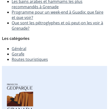
Les bains arabes et hammams les plus
recommandés à Grenade
Programme pour un week-end à Guadix: que faire
et que voir?
Que sont les pétroglyphes et où peut-on les voir à
Grenade?
Les catégories
Général
Gorafe
Routes touristiques