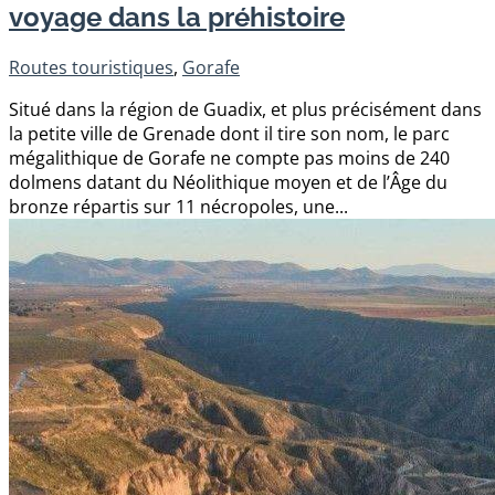
voyage dans la préhistoire
Routes touristiques
,
Gorafe
Situé dans la région de Guadix, et plus précisément dans
la petite ville de Grenade dont il tire son nom, le parc
mégalithique de Gorafe ne compte pas moins de 240
dolmens datant du Néolithique moyen et de l’Âge du
bronze répartis sur 11 nécropoles, une...