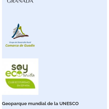
Geoparque mundial de la UNESCO