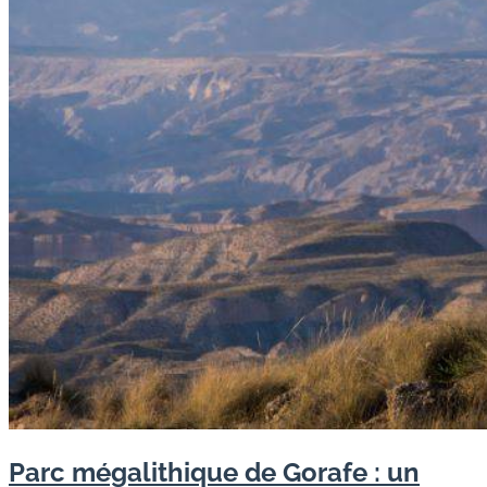
Parc mégalithique de Gorafe : un