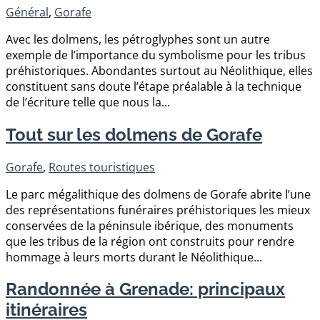
Général
,
Gorafe
Avec les dolmens, les pétroglyphes sont un autre
exemple de l’importance du symbolisme pour les tribus
préhistoriques. Abondantes surtout au Néolithique, elles
constituent sans doute l’étape préalable à la technique
de l’écriture telle que nous la...
Tout sur les dolmens de Gorafe
Gorafe
,
Routes touristiques
Le parc mégalithique des dolmens de Gorafe abrite l’une
des représentations funéraires préhistoriques les mieux
conservées de la péninsule ibérique, des monuments
que les tribus de la région ont construits pour rendre
hommage à leurs morts durant le Néolithique...
Randonnée à Grenade: principaux
itinéraires