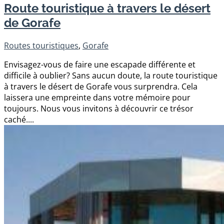
Route touristique à travers le désert
de Gorafe
Routes touristiques
,
Gorafe
Envisagez-vous de faire une escapade différente et
difficile à oublier? Sans aucun doute, la route touristique
à travers le désert de Gorafe vous surprendra. Cela
laissera une empreinte dans votre mémoire pour
toujours. Nous vous invitons à découvrir ce trésor
caché....