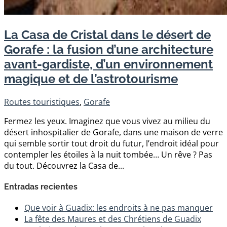
La Casa de Cristal dans le désert de
Gorafe : la fusion d’une architecture
avant-gardiste, d’un environnement
magique et de l’astrotourisme
Routes touristiques
,
Gorafe
Fermez les yeux. Imaginez que vous vivez au milieu du
désert inhospitalier de Gorafe, dans une maison de verre
qui semble sortir tout droit du futur, l’endroit idéal pour
contempler les étoiles à la nuit tombée… Un rêve ? Pas
du tout. Découvrez la Casa de...
Entradas recientes
Que voir à Guadix: les endroits à ne pas manquer
La fête des Maures et des Chrétiens de Guadix