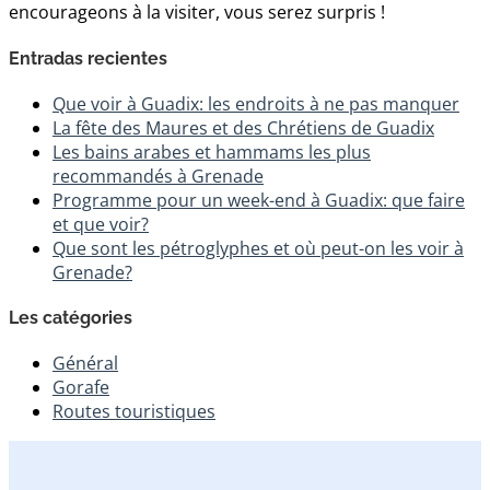
encourageons à la visiter, vous serez surpris !
Entradas recientes
Que voir à Guadix: les endroits à ne pas manquer
La fête des Maures et des Chrétiens de Guadix
Les bains arabes et hammams les plus
recommandés à Grenade
Programme pour un week-end à Guadix: que faire
et que voir?
Que sont les pétroglyphes et où peut-on les voir à
Grenade?
Les catégories
Général
Gorafe
Routes touristiques