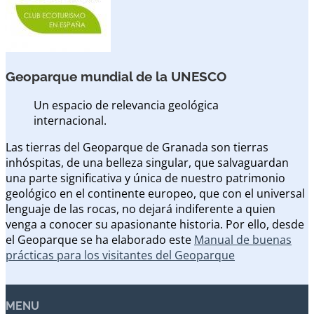
Geoparque mundial de la UNESCO
Un espacio de relevancia geológica
internacional.
Las tierras del Geoparque de Granada son tierras
inhóspitas, de una belleza singular, que salvaguardan
una parte significativa y única de nuestro patrimonio
geológico en el continente europeo, que con el universal
lenguaje de las rocas, no dejará indiferente a quien
venga a conocer su apasionante historia. Por ello, desde
el Geoparque se ha elaborado este
Manual de buenas
prácticas para los visitantes del Geoparque
MENU