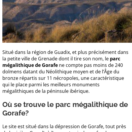
Situé dans la région de Guadix, et plus précisément dans
la petite ville de Grenade dont il tire son nom, le
parc
mégalithique de Gorafe
ne compte pas moins de 240
dolmens datant du Néolithique moyen et de l’Âge du
bronze répartis sur 11 nécropoles, une caractéristique
qui le place parmi les meilleurs monuments
mégalithiques de la péninsule ibérique.
Où se trouve le parc mégalithique de
Gorafe?
Le site est situé dans la dépression de Gorafe, tout près