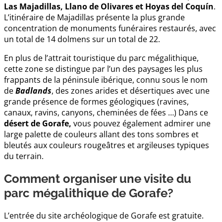
Las Majadillas, Llano de Olivares et Hoyas del Coquín
.
L’itinéraire de Majadillas présente la plus grande
concentration de monuments funéraires restaurés, avec
un total de 14 dolmens sur un total de 22.
En plus de l’attrait touristique du parc mégalithique,
cette zone se distingue par l’un des paysages les plus
frappants de la péninsule ibérique, connu sous le nom
de
Badlands
, des zones arides et désertiques avec une
grande présence de formes géologiques (ravines,
canaux, ravins, canyons, cheminées de fées …) Dans ce
désert de Gorafe,
vous pouvez également admirer une
large palette de couleurs allant des tons sombres et
bleutés aux couleurs rougeâtres et argileuses typiques
du terrain.
Comment organiser une visite du
parc mégalithique de Gorafe?
L’entrée du site archéologique de Gorafe est gratuite.