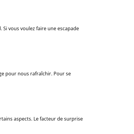
. Si vous voulez faire une escapade
ge pour nous rafraîchir. Pour se
tains aspects. Le facteur de surprise