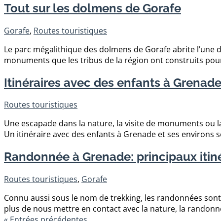
Tout sur les dolmens de Gorafe
Gorafe
,
Routes touristiques
Le parc mégalithique des dolmens de Gorafe abrite l’une d
monuments que les tribus de la région ont construits pou
Itinéraires avec des enfants à Grenad
Routes touristiques
Une escapade dans la nature, la visite de monuments ou la
Un itinéraire avec des enfants à Grenade et ses environs 
Randonnée à Grenade: principaux itiné
Routes touristiques
,
Gorafe
Connu aussi sous le nom de trekking, les randonnées sont p
plus de nous mettre en contact avec la nature, la randon
« Entrées précédentes