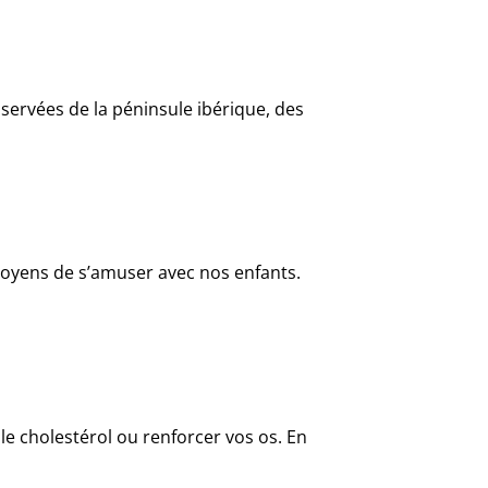
servées de la péninsule ibérique, des
 moyens de s’amuser avec nos enfants.
le cholestérol ou renforcer vos os. En