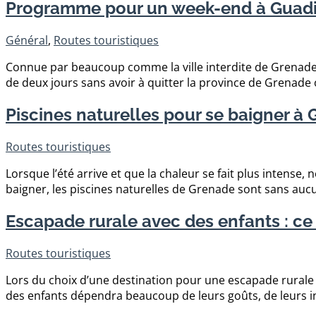
Programme pour un week-end à Guadix:
Général
,
Routes touristiques
Connue par beaucoup comme la ville interdite de Grenade,
de deux jours sans avoir à quitter la province de Grenade o
Piscines naturelles pour se baigner à
Routes touristiques
Lorsque l’été arrive et que la chaleur se fait plus intens
baigner, les piscines naturelles de Grenade sont sans aucun
Escapade rurale avec des enfants : ce 
Routes touristiques
Lors du choix d’une destination pour une escapade rurale 
des enfants dépendra beaucoup de leurs goûts, de leurs int