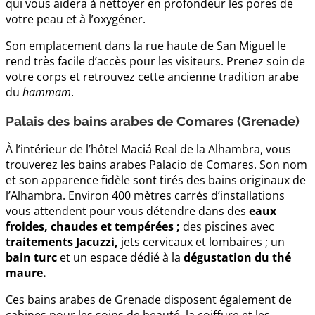
qui vous aidera à nettoyer en profondeur les pores de
votre peau et à l’oxygéner.
Son emplacement dans la rue haute de San Miguel le
rend très facile d’accès pour les visiteurs. Prenez soin de
votre corps et retrouvez cette ancienne tradition arabe
du
hammam
.
Palais des bains arabes de Comares (Grenade)
À l’intérieur de l’hôtel Maciá Real de la Alhambra, vous
trouverez les bains arabes Palacio de Comares. Son nom
et son apparence fidèle sont tirés des bains originaux de
l’Alhambra. Environ 400 mètres carrés d’installations
vous attendent pour vous détendre dans des
eaux
froides, chaudes et tempérées ;
des piscines avec
traitements Jacuzzi,
jets cervicaux et lombaires ; un
bain turc
et un espace dédié à la
dégustation du thé
maure.
Ces bains arabes de Grenade disposent également de