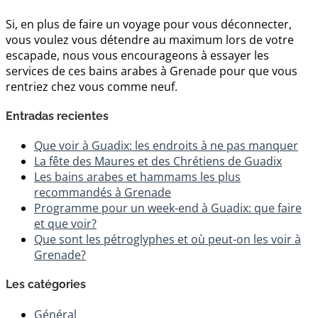
Si, en plus de faire un voyage pour vous déconnecter,
vous voulez vous détendre au maximum lors de votre
escapade, nous vous encourageons à essayer les
services de ces bains arabes à Grenade pour que vous
rentriez chez vous comme neuf.
Entradas recientes
Que voir à Guadix: les endroits à ne pas manquer
La fête des Maures et des Chrétiens de Guadix
Les bains arabes et hammams les plus
recommandés à Grenade
Programme pour un week-end à Guadix: que faire
et que voir?
Que sont les pétroglyphes et où peut-on les voir à
Grenade?
Les catégories
Général