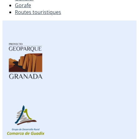
Gorafe
Routes touristiques