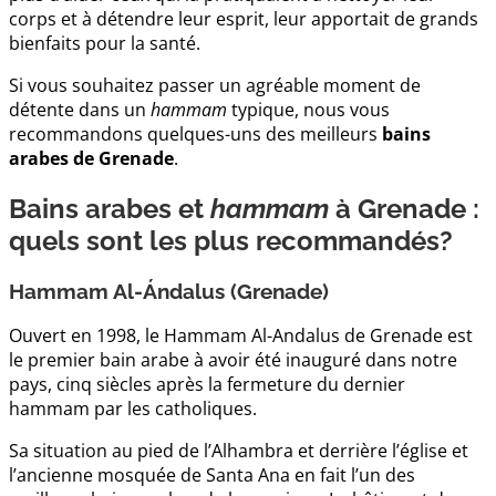
corps et à détendre leur esprit, leur apportait de grands
bienfaits pour la santé.
Si vous souhaitez passer un agréable moment de
détente dans un
hammam
typique, nous vous
recommandons quelques-uns des meilleurs
bains
arabes de Grenade
.
Bains arabes et
hammam
à Grenade :
quels sont les plus recommandés?
Hammam Al-Ándalus (Grenade)
Ouvert en 1998, le Hammam Al-Andalus de Grenade est
le premier bain arabe à avoir été inauguré dans notre
pays, cinq siècles après la fermeture du dernier
hammam par les catholiques.
Sa situation au pied de l’Alhambra et derrière l’église et
l’ancienne mosquée de Santa Ana en fait l’un des