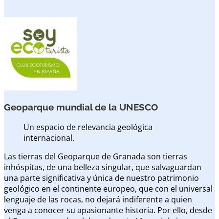
Geoparque mundial de la UNESCO
Un espacio de relevancia geológica
internacional.
Las tierras del Geoparque de Granada son tierras
inhóspitas, de una belleza singular, que salvaguardan
una parte significativa y única de nuestro patrimonio
geológico en el continente europeo, que con el universal
lenguaje de las rocas, no dejará indiferente a quien
venga a conocer su apasionante historia. Por ello, desde