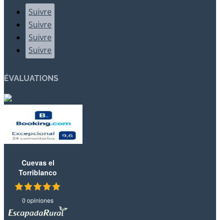
Suivre
Suivre
Suivre
Suivre
ÉVALUATIONS
Cuevas el
Torriblanco
0 opiniones