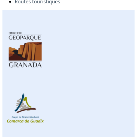
Routes touristiques