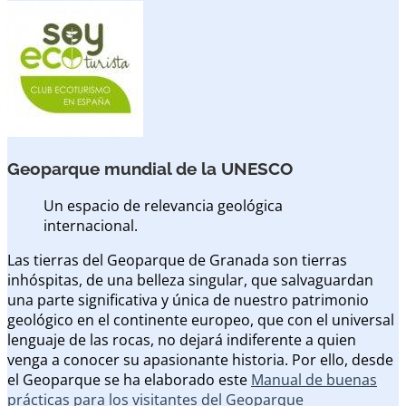
Geoparque mundial de la UNESCO
Un espacio de relevancia geológica
internacional.
Las tierras del Geoparque de Granada son tierras
inhóspitas, de una belleza singular, que salvaguardan
una parte significativa y única de nuestro patrimonio
geológico en el continente europeo, que con el universal
lenguaje de las rocas, no dejará indiferente a quien
venga a conocer su apasionante historia. Por ello, desde
el Geoparque se ha elaborado este
Manual de buenas
prácticas para los visitantes del Geoparque