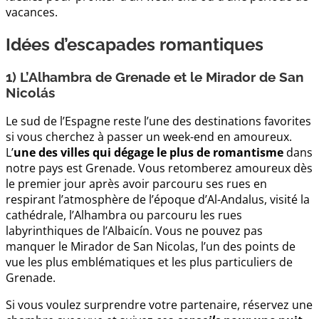
vacances.
Idées d’escapades romantiques
1) L’Alhambra de Grenade et le Mirador de San
Nicolás
Le sud de l’Espagne reste l’une des destinations favorites
si vous cherchez à passer un week-end en amoureux.
L’
une des villes qui dégage le plus de romantisme
dans
notre pays est Grenade. Vous retomberez amoureux dès
le premier jour après avoir parcouru ses rues en
respirant l’atmosphère de l’époque d’Al-Andalus, visité la
cathédrale, l’Alhambra ou parcouru les rues
labyrinthiques de l’Albaicín. Vous ne pouvez pas
manquer le Mirador de San Nicolas, l’un des points de
vue les plus emblématiques et les plus particuliers de
Grenade.
Si vous voulez surprendre votre partenaire, réservez une