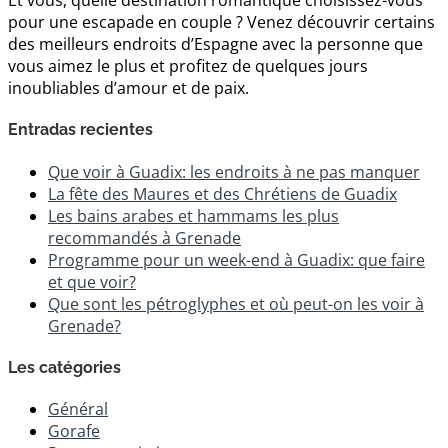
Et vous, quelle destination romantique choisissez-vous
pour une escapade en couple ? Venez découvrir certains
des meilleurs endroits d’Espagne avec la personne que
vous aimez le plus et profitez de quelques jours
inoubliables d’amour et de paix.
Entradas recientes
Que voir à Guadix: les endroits à ne pas manquer
La fête des Maures et des Chrétiens de Guadix
Les bains arabes et hammams les plus
recommandés à Grenade
Programme pour un week-end à Guadix: que faire
et que voir?
Que sont les pétroglyphes et où peut-on les voir à
Grenade?
Les catégories
Général
Gorafe