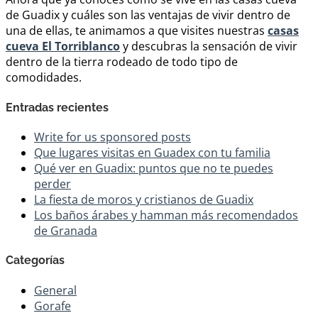
de Guadix y cuáles son las ventajas de vivir dentro de
una de ellas, te animamos a que visites nuestras
casas
cueva El Torriblanco
y descubras la sensación de vivir
dentro de la tierra rodeado de todo tipo de
comodidades.
Entradas recientes
Write for us sponsored posts
Que lugares visitas en Guadex con tu familia
Qué ver en Guadix: puntos que no te puedes
perder
La fiesta de moros y cristianos de Guadix
Los baños árabes y hamman más recomendados
de Granada
Categorías
General
Gorafe