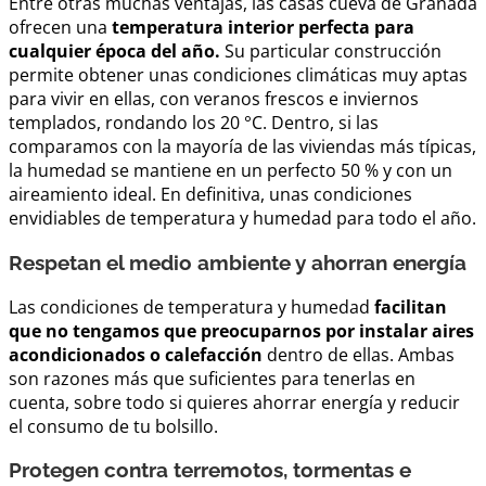
Entre otras muchas ventajas, las casas cueva de Granada
ofrecen una
temperatura interior perfecta para
cualquier época del año.
Su particular construcción
permite obtener unas condiciones climáticas muy aptas
para vivir en ellas, con veranos frescos e inviernos
templados, rondando los 20 °C. Dentro, si las
comparamos con la mayoría de las viviendas más típicas,
la humedad se mantiene en un perfecto 50 % y con un
aireamiento ideal. En definitiva, unas condiciones
envidiables de temperatura y humedad para todo el año.
Respetan el medio ambiente y ahorran energía
Las condiciones de temperatura y humedad
facilitan
que no tengamos que preocuparnos por instalar aires
acondicionados o calefacción
dentro de ellas. Ambas
son razones más que suficientes para tenerlas en
cuenta, sobre todo si quieres ahorrar energía y reducir
el consumo de tu bolsillo.
Protegen contra terremotos, tormentas e