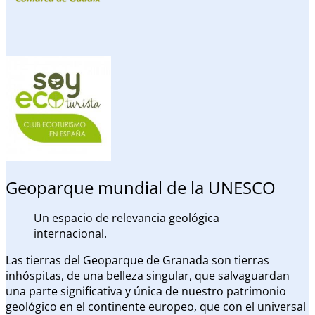
Geoparque mundial de la UNESCO
Un espacio de relevancia geológica
internacional.
Las tierras del Geoparque de Granada son tierras
inhóspitas, de una belleza singular, que salvaguardan
una parte significativa y única de nuestro patrimonio
geológico en el continente europeo, que con el universal