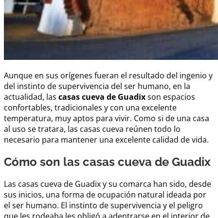
Aunque en sus orígenes fueran el resultado del ingenio y
del instinto de supervivencia del ser humano, en la
actualidad, las
casas cueva de Guadix
son espacios
confortables, tradicionales y con una excelente
temperatura, muy aptos para vivir. Como si de una casa
al uso se tratara, las casas cueva reúnen todo lo
necesario para mantener una excelente calidad de vida.
Cómo son las casas cueva de Guadix
Las casas cueva de Guadix y su comarca han sido, desde
sus inicios, una forma de ocupación natural ideada por
el ser humano. El instinto de supervivencia y el peligro
que les rodeaba les obligó a adentrarse en el interior de