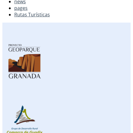
news
pages
Rutas Turísticas