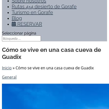
Sobre nosotros
Rutas 4×4 desierto de Gorafe
Turismo en Gorafe
Blog
RESERVAR
Seleccionar página
Cómo se vive en una casa cueva de
Guadix
Inicio
»
Cómo se vive en una casa cueva de Guadix
General