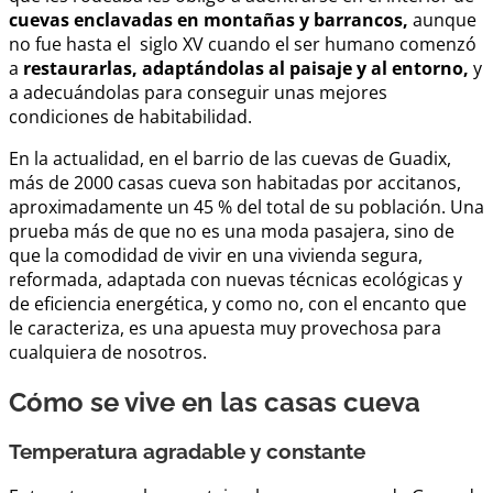
cuevas enclavadas en montañas y barrancos,
aunque
no fue hasta el siglo XV cuando el ser humano comenzó
a
restaurarlas, adaptándolas al paisaje y al entorno,
y
a adecuándolas para conseguir unas mejores
condiciones de habitabilidad.
En la actualidad, en el barrio de las cuevas de Guadix,
más de 2000 casas cueva son habitadas por accitanos,
aproximadamente un 45 % del total de su población. Una
prueba más de que no es una moda pasajera, sino de
que la comodidad de vivir en una vivienda segura,
reformada, adaptada con nuevas técnicas ecológicas y
de eficiencia energética, y como no, con el encanto que
le caracteriza, es una apuesta muy provechosa para
cualquiera de nosotros.
Cómo se vive en las casas cueva
Temperatura agradable y constante