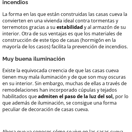
incendios
La forma en las que están construidas las casas cueva la
convierten en una vivienda ideal contra tormentas y
terremotos gracias a su
estabilidad
y al armazón de su
interior. Otra de sus ventajas es que los materiales de
construcción de este tipo de casas (hormigón en la
mayoría de los casos) facilita la prevención de incendios.
Muy buena iluminación
Existe la equivocada creencia de que las casas cueva
tienen muy mala iluminación y de que son muy oscuras
en su interior. Sin embargo, muchas de ellas a través de
remodelaciones han incorporado cúpulas y tejados
habilitados que
admiten el paso de la luz del sol,
por lo
que además de iluminación, se consigue una forma
peculiar de decoración de casas cueva.
Ahora que ya conoces cómo se vive en las casas cueva