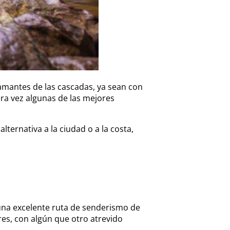
 amantes de las cascadas, ya sean con
ra vez algunas de las mejores
lternativa a la ciudad o a la costa,
una excelente ruta de senderismo de
res, con algún que otro atrevido