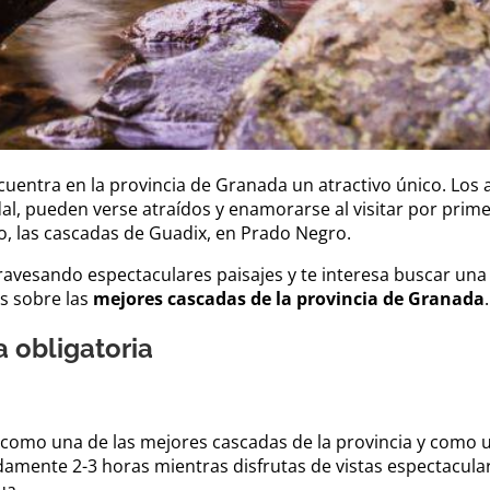
cuentra en la provincia de Granada un atractivo único. Los
, pueden verse atraídos y enamorarse al visitar por prime
, las cascadas de Guadix, en Prado Negro.
ravesando espectaculares paisajes y te interesa buscar una a
s sobre las
mejores cascadas de la provincia de Granada
.
 obligatoria
como una de las mejores cascadas de la provincia y como 
adamente 2-3 horas mientras disfrutas de vistas espectacula