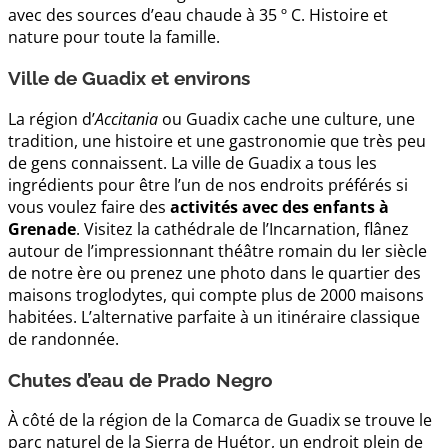
avec des sources d’eau chaude à 35 º C. Histoire et
nature pour toute la famille.
Ville de Guadix et environs
La région d’
Accitania
ou Guadix cache une culture, une
tradition, une histoire et une gastronomie que très peu
de gens connaissent. La ville de Guadix a tous les
ingrédients pour être l’un de nos endroits préférés si
vous voulez faire des
activités avec des enfants à
Grenade
. Visitez la cathédrale de l’Incarnation, flânez
autour de l’impressionnant théâtre romain du Ier siècle
de notre ère ou prenez une photo dans le quartier des
maisons troglodytes, qui compte plus de 2000 maisons
habitées. L’alternative parfaite à un itinéraire classique
de randonnée.
Chutes d’eau de Prado Negro
À côté de la région de la Comarca de Guadix se trouve le
parc naturel de la Sierra de Huétor, un endroit plein de