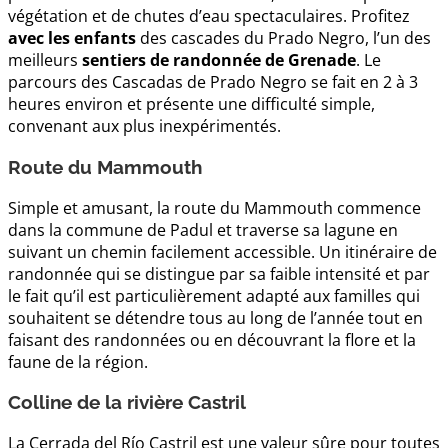
végétation et de chutes d’eau spectaculaires. Profitez
avec les enfants
des cascades du Prado Negro, l’un des
meilleurs
sentiers de randonnée de Grenade
. Le
parcours des Cascadas de Prado Negro se fait en 2 à 3
heures environ et présente une difficulté simple,
convenant aux plus inexpérimentés.
Route du Mammouth
Simple et amusant, la route du Mammouth commence
dans la commune de Padul et traverse sa lagune en
suivant un chemin facilement accessible. Un itinéraire de
randonnée qui se distingue par sa faible intensité et par
le fait qu’il est particulièrement adapté aux familles qui
souhaitent se détendre tous au long de l’année tout en
faisant des randonnées ou en découvrant la flore et la
faune de la région.
Colline de la rivière Castril
La Cerrada del Río Castril est une valeur sûre pour toutes