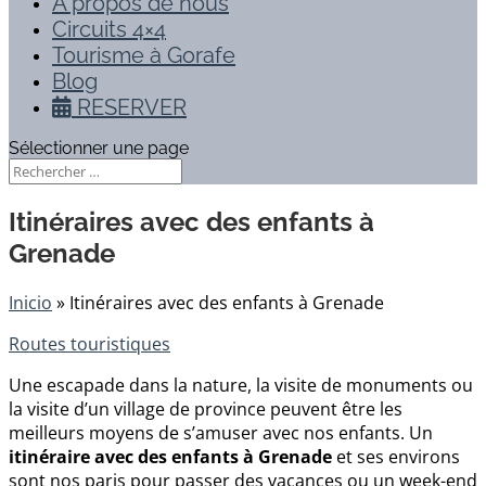
À propos de nous
Circuits 4×4
Tourisme à Gorafe
Blog
RESERVER
Sélectionner une page
Itinéraires avec des enfants à
Grenade
Inicio
»
Itinéraires avec des enfants à Grenade
Routes touristiques
Une escapade dans la nature, la visite de monuments ou
la visite d’un village de province peuvent être les
meilleurs moyens de s’amuser avec nos enfants. Un
itinéraire avec des enfants à Grenade
et ses environs
sont nos paris pour passer des vacances ou un week-end