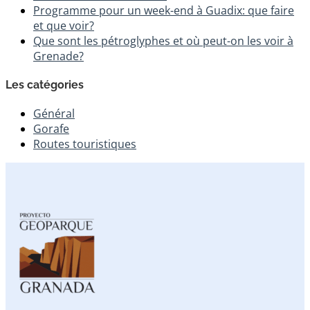
Programme pour un week-end à Guadix: que faire
et que voir?
Que sont les pétroglyphes et où peut-on les voir à
Grenade?
Les catégories
Général
Gorafe
Routes touristiques