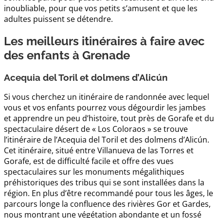
inoubliable, pour que vos petits s’amusent et que les
adultes puissent se détendre.
Les meilleurs itinéraires à faire avec
des enfants à Grenade
Acequia del Toril et dolmens d’Alicún
Si vous cherchez un itinéraire de randonnée avec lequel
vous et vos enfants pourrez vous dégourdir les jambes
et apprendre un peu d’histoire, tout près de Gorafe et du
spectaculaire désert de « Los Coloraos » se trouve
l’itinéraire de l’Acequia del Toril et des dolmens d’Alicún.
Cet itinéraire, situé entre Villanueva de las Torres et
Gorafe, est de difficulté facile et offre des vues
spectaculaires sur les monuments mégalithiques
préhistoriques des tribus qui se sont installées dans la
région. En plus d’être recommandé pour tous les âges, le
parcours longe la confluence des rivières Gor et Gardes,
nous montrant une végétation abondante et un fossé