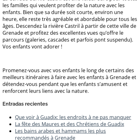
les familles qui veulent profiter de la nature avec les
enfants. Bien que sa durée soit courte, environ une
heure, elle reste très agréable et abordable pour tous les
âges. Descendez la rivière Castril à partir de cette ville de
Grenade et profitez des excellentes vues qu’offre le
parcours (galeries, cascades et parfois pont suspendu).
Vos enfants vont adorer !
Promenez-vous avec vos enfants le long de certains des
meilleurs itinéraires à faire avec les enfants à Grenade et
détendez-vous pendant que les enfants s’amusent et
renforcent leurs liens avec la nature.
Entradas recientes
Que voir à Guadix: les endroits à ne pas manquer
La fête des Maures et des Chrétiens de Guadix
Les bains arabes et hammams les plus
recommandés à Grenade