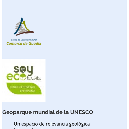
Geoparque mundial de la UNESCO
Un espacio de relevancia geológica