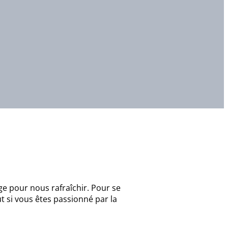
ge pour nous rafraîchir. Pour se
t si vous êtes passionné par la