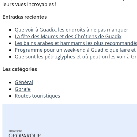
leurs vues incroyables !
Entradas recientes
Que voir à Guadix: les endroits à ne pas manquer
La fête des Maures et des Chrétiens de Guadix
Les bains arabes et hammams les plus recommandé
Programme pour un week-end à Guadix: que faire et 
Que sont les pétroglyphes et où peut-on les voir à G
Les catégories
Général
Gorafe
Routes touristiques