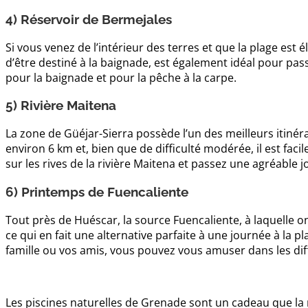
4) Réservoir de Bermejales
Si vous venez de l’intérieur des terres et que la plage est
d’être destiné à la baignade, est également idéal pour pas
pour la baignade et pour la pêche à la carpe.
5) Rivière Maitena
La zone de Güéjar-Sierra possède l’un des meilleurs itinéra
environ 6 km et, bien que de difficulté modérée, il est faci
sur les rives de la rivière Maitena et passez une agréable 
6) Printemps de Fuencaliente
Tout près de Huéscar, la source Fuencaliente, à laquelle 
ce qui en fait une alternative parfaite à une journée à la p
famille ou vos amis, vous pouvez vous amuser dans les diffé
Les piscines naturelles de Grenade sont un cadeau que la 