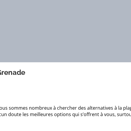
 Grenade
e, nous sommes nombreux à chercher des alternatives à la pla
un doute les meilleures options qui s’offrent à vous, surtou