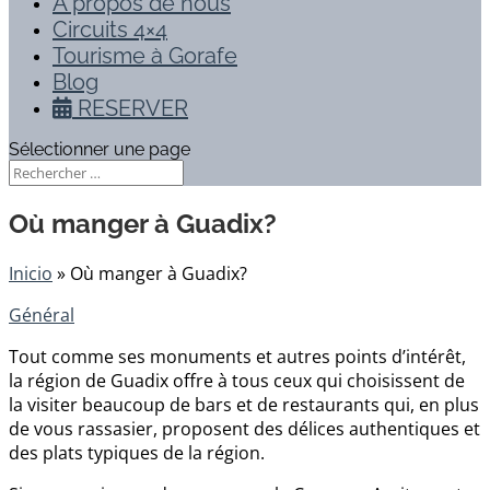
À propos de nous
Circuits 4×4
Tourisme à Gorafe
Blog
RESERVER
Sélectionner une page
Où manger à Guadix?
Inicio
»
Où manger à Guadix?
Général
Tout comme ses monuments et autres points d’intérêt,
la région de Guadix offre à tous ceux qui choisissent de
la visiter beaucoup de bars et de restaurants qui, en plus
de vous rassasier, proposent des délices authentiques et
des plats typiques de la région.