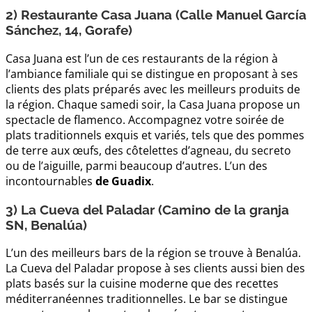
2) Restaurante Casa Juana (Calle Manuel García
Sánchez, 14, Gorafe)
Casa Juana est l’un de ces restaurants de la région à
l’ambiance familiale qui se distingue en proposant à ses
clients des plats préparés avec les meilleurs produits de
la région. Chaque samedi soir, la Casa Juana propose un
spectacle de flamenco. Accompagnez votre soirée de
plats traditionnels exquis et variés, tels que des pommes
de terre aux œufs, des côtelettes d’agneau, du secreto
ou de l’aiguille, parmi beaucoup d’autres. L’un des
incontournables
de Guadix
.
3) La Cueva del Paladar (Camino de la granja
SN, Benalúa)
L’un des meilleurs bars de la région se trouve à Benalúa.
La Cueva del Paladar propose à ses clients aussi bien des
plats basés sur la cuisine moderne que des recettes
méditerranéennes traditionnelles. Le bar se distingue