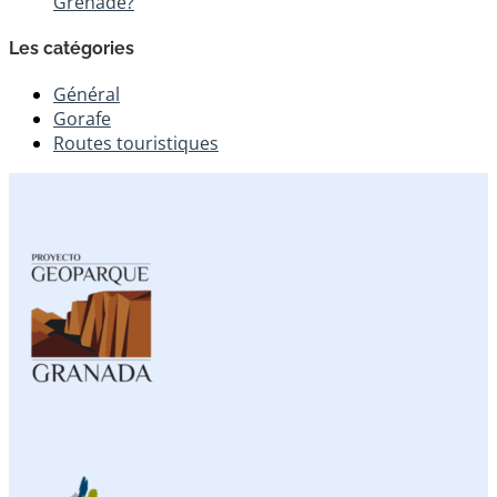
Grenade?
Les catégories
Général
Gorafe
Routes touristiques