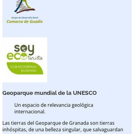
Geoparque mundial de la UNESCO
Un espacio de relevancia geológica
internacional.
Las tierras del Geoparque de Granada son tierras
inhóspitas, de una belleza singular, que salvaguardan