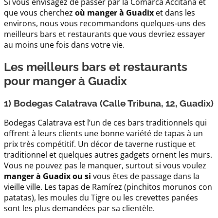
Si vous envisagez de passer par la Comarca Accitana et
que vous cherchez
où manger à Guadix
et dans les
environs, nous vous recommandons quelques-uns des
meilleurs bars et restaurants que vous devriez essayer
au moins une fois dans votre vie.
Les meilleurs bars et restaurants
pour manger à Guadix
1) Bodegas Calatrava (Calle Tribuna, 12, Guadix)
Bodegas Calatrava est l’un de ces bars traditionnels qui
offrent à leurs clients une bonne variété de tapas à un
prix très compétitif. Un décor de taverne rustique et
traditionnel et quelques autres gadgets ornent les murs.
Vous ne pouvez pas le manquer, surtout si vous voulez
manger à Guadix ou si
vous êtes de passage dans la
vieille ville. Les tapas de Ramírez (pinchitos morunos con
patatas), les moules du Tigre ou les crevettes panées
sont les plus demandées par sa clientèle.