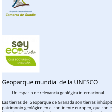
Geoparque mundial de la UNESCO
Un espacio de relevancia geológica internacional.
Las tierras del Geoparque de Granada son tierras inhóspita
patrimonio geológico en el continente europeo, que con el