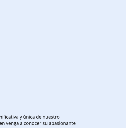
ificativa y única de nuestro
uien venga a conocer su apasionante