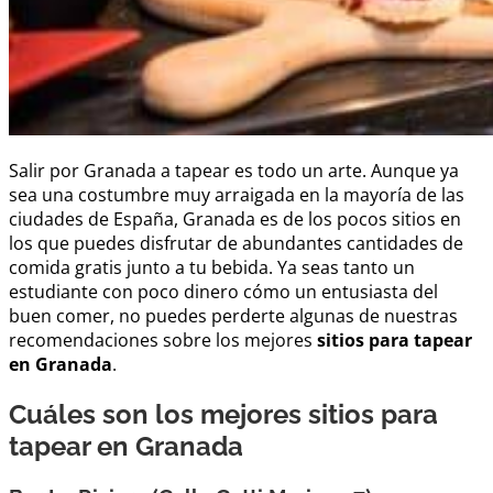
Salir por Granada a tapear es todo un arte. Aunque ya
sea una costumbre muy arraigada en la mayoría de las
ciudades de España, Granada es de los pocos sitios en
los que puedes disfrutar de abundantes cantidades de
comida gratis junto a tu bebida. Ya seas tanto un
estudiante con poco dinero cómo un entusiasta del
buen comer, no puedes perderte algunas de nuestras
recomendaciones sobre los mejores
sitios para tapear
en Granada
.
Cuáles son los mejores sitios para
tapear en Granada