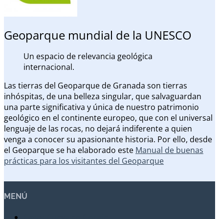
Geoparque mundial de la UNESCO
Un espacio de relevancia geológica
internacional.
Las tierras del Geoparque de Granada son tierras
inhóspitas, de una belleza singular, que salvaguardan
una parte significativa y única de nuestro patrimonio
geológico en el continente europeo, que con el universal
lenguaje de las rocas, no dejará indiferente a quien
venga a conocer su apasionante historia. Por ello, desde
el Geoparque se ha elaborado este
Manual de buenas
prácticas para los visitantes del Geoparque
MENÚ
Casas Cueva en Gorafe